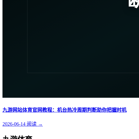
九游网站体育官网教程：机台热冷周期判断助你把握时机
2026-06-14
阅读
→