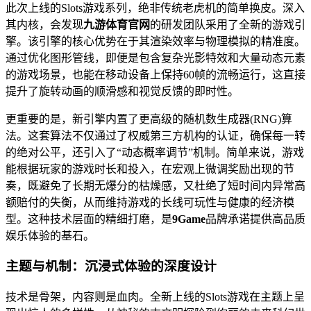
此次上线的Slots游戏系列，绝非传统老虎机的简单换皮。深入
其内核，会发现
九游体育官网
的研发团队采用了全新的游戏引
擎。该引擎的核心优势在于其渲染效率与物理模拟的精准度。
通过优化图形管线，即便是包含复杂光影特效和大量动态元素
的游戏场景，也能在移动设备上保持60帧的流畅运行，这直接
提升了旋转动画的顺滑感和视觉反馈的即时性。
更重要的是，新引擎内置了更高级的随机数生成器(RNG)算
法。这套算法不仅通过了权威第三方机构的认证，确保每一转
的绝对公平，还引入了“动态概率调节”机制。简单来说，游戏
能根据玩家的游戏时长和投入，在宏观上微调奖励出现的节
奏，既避免了长期无爆分的枯燥感，又杜绝了短时间内异常高
额赔付的失衡，从而维持游戏的长线可玩性与健康的经济模
型。这种技术层面的精细打磨，是
9Game
品牌承诺提供高品质
娱乐体验的基石。
主题与机制：沉浸式体验的深度设计
技术是骨架，内容则是血肉。全新上线的Slots游戏在主题上呈