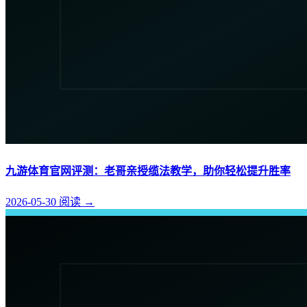
九游体育官网评测：老哥亲授缆法教学，助你轻松提升胜率
2026-05-30
阅读
→