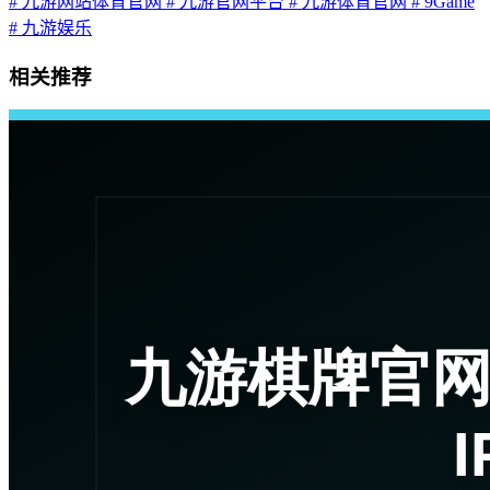
# 九游网站体育官网
# 九游官网平台
# 九游体育官网
# 9Game
# 九游娱乐
相关推荐