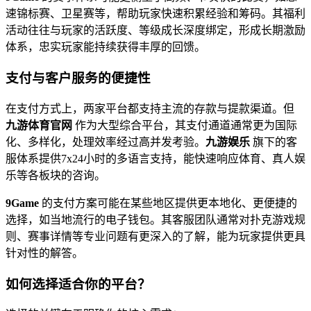
速锦标赛、卫星赛等，帮助玩家快速积累经验和筹码。其福利
活动往往与玩家的活跃度、等级成长深度绑定，形成长期激励
体系，忠实玩家能持续获得丰厚的回馈。
支付与客户服务的便捷性
在支付方式上，两家平台都支持主流的存款与提款渠道。但
九游体育官网
作为大型综合平台，其支付通道通常更为国际
化、多样化，处理效率经过高并发考验。
九游娱乐
旗下的客
服体系提供7x24小时的多语言支持，能快速响应体育、真人娱
乐等各板块的咨询。
9Game
的支付方案可能在某些地区提供更本地化、更便捷的
选择，如当地流行的电子钱包。其客服团队通常对扑克游戏规
则、赛事详情等专业问题有更深入的了解，能为玩家提供更具
针对性的解答。
如何选择适合你的平台？