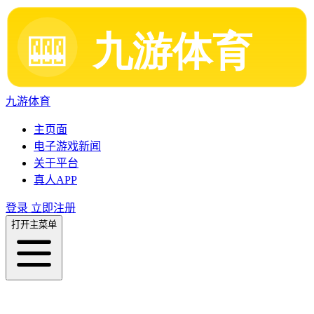
九游体育
主页面
电子游戏新闻
关于平台
真人APP
登录
立即注册
打开主菜单