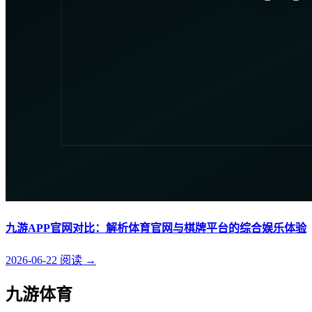
九游APP官网对比：解析体育官网与棋牌平台的综合娱乐体验
2026-06-22
阅读
→
九游体育