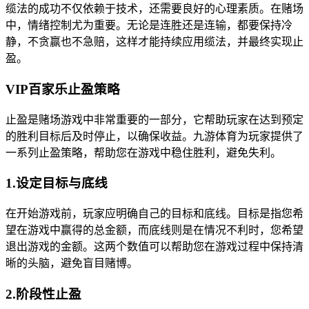
缆法的成功不仅依赖于技术，还需要良好的心理素质。在赌场
中，情绪控制尤为重要。无论是连胜还是连输，都要保持冷
静，不贪赢也不急赔，这样才能持续应用缆法，并最终实现止
盈。
VIP百家乐止盈策略
止盈是赌场游戏中非常重要的一部分，它帮助玩家在达到预定
的胜利目标后及时停止，以确保收益。九游体育为玩家提供了
一系列止盈策略，帮助您在游戏中稳住胜利，避免失利。
1.设定目标与底线
在开始游戏前，玩家应明确自己的目标和底线。目标是指您希
望在游戏中赢得的总金额，而底线则是在情况不利时，您希望
退出游戏的金额。这两个数值可以帮助您在游戏过程中保持清
晰的头脑，避免盲目赌博。
2.阶段性止盈