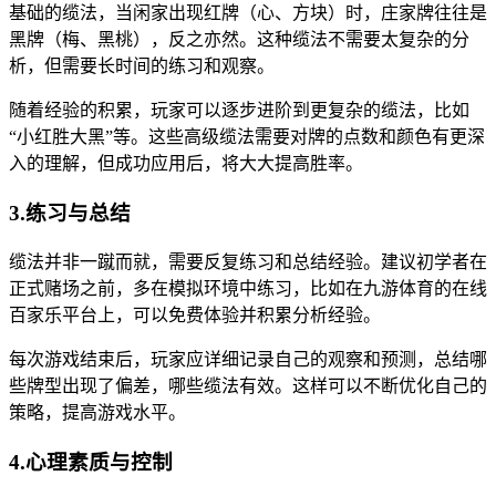
基础的缆法，当闲家出现红牌（心、方块）时，庄家牌往往是
黑牌（梅、黑桃），反之亦然。这种缆法不需要太复杂的分
析，但需要长时间的练习和观察。
随着经验的积累，玩家可以逐步进阶到更复杂的缆法，比如
“小红胜大黑”等。这些高级缆法需要对牌的点数和颜色有更深
入的理解，但成功应用后，将大大提高胜率。
3.练习与总结
缆法并非一蹴而就，需要反复练习和总结经验。建议初学者在
正式赌场之前，多在模拟环境中练习，比如在九游体育的在线
百家乐平台上，可以免费体验并积累分析经验。
每次游戏结束后，玩家应详细记录自己的观察和预测，总结哪
些牌型出现了偏差，哪些缆法有效。这样可以不断优化自己的
策略，提高游戏水平。
4.心理素质与控制