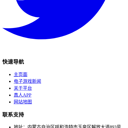
快速导航
主页面
电子游戏新闻
关于平台
真人APP
网站地图
联系支持
地址：内蒙古自治区呼和浩特市玉泉区解放大道893号