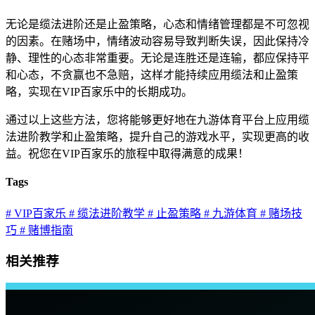
无论是缆法进阶还是止盈策略，心态和情绪管理都是不可忽视
的因素。在赌场中，情绪波动容易导致判断失误，因此保持冷
静、理性的心态非常重要。无论是连胜还是连输，都应保持平
和心态，不贪赢也不急赔，这样才能持续应用缆法和止盈策
略，实现在VIP百家乐中的长期成功。
通过以上这些方法，您将能够更好地在九游体育平台上应用缆
法进阶教学和止盈策略，提升自己的游戏水平，实现更高的收
益。祝您在VIP百家乐的旅程中取得满意的成果！
Tags
# VIP百家乐
# 缆法进阶教学
# 止盈策略
# 九游体育
# 赌场技
巧
# 赌博指南
相关推荐