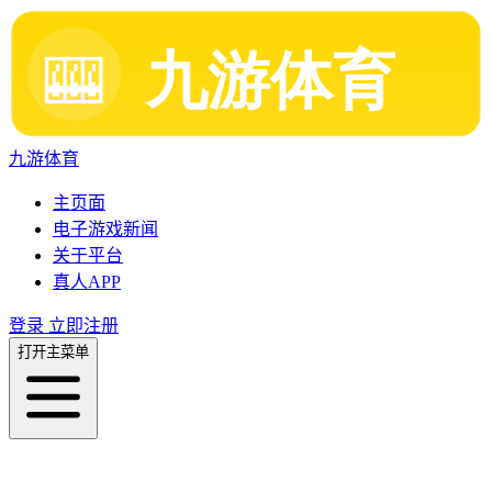
九游体育
主页面
电子游戏新闻
关于平台
真人APP
登录
立即注册
打开主菜单