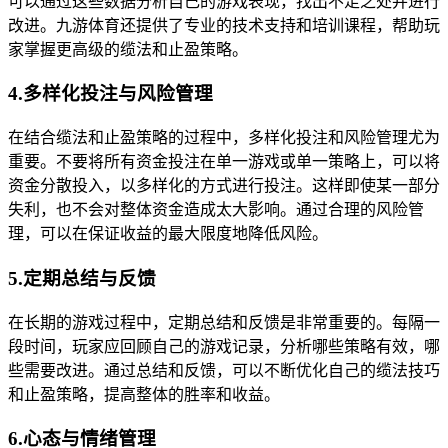
可以通过这些数据分析自己的游戏表现，找出不足之处并进行
改进。九游体育还提供了专业的技术支持和培训课程，帮助玩
家掌握更高级的缆法和止盈策略。
4.多样化投注与风险管理
在结合缆法和止盈策略的过程中，多样化投注和风险管理尤为
重要。不要将所有资金投注在单一游戏或单一策略上，可以将
资金分散投入，以多样化的方式进行投注。这样即使某一部分
失利，也不会对整体资金造成太大影响。通过合理的风险管
理，可以在保证收益的最大限度地降低风险。
5.定期总结与反馈
在长期的游戏过程中，定期总结和反馈是非常重要的。每隔一
段时间，玩家应回顾自己的游戏记录，分析哪些策略有效，哪
些需要改进。通过总结和反馈，可以不断优化自己的缆法技巧
和止盈策略，提高整体的胜率和收益。
6.心态与情绪管理