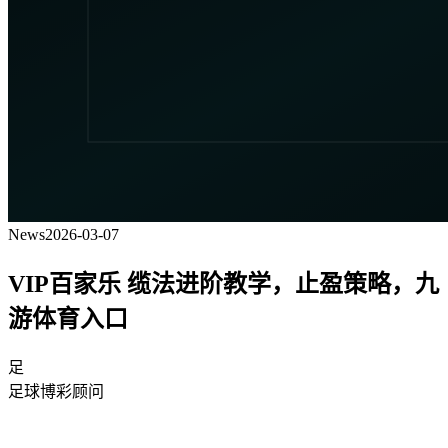
News
2026-03-07
VIP百家乐 缆法进阶教学，止盈策略，九
游体育入口
足
足球博彩顾问