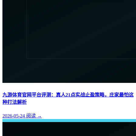
九游体育官网平台评测：真人21点实战止盈策略，庄家最怕这
种打法解析
2026-05-24
阅读
→