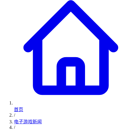
首页
/
电子游戏新闻
/