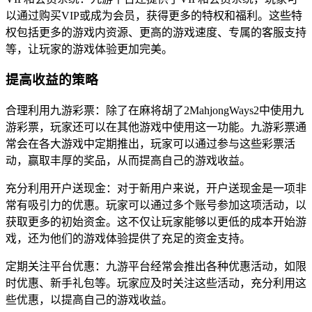
以通过购买VIP或成为会员，获得更多的特权和福利。这些特
权包括更多的游戏内资源、更高的游戏速度、专属的客服支持
等，让玩家的游戏体验更加完美。
提高收益的策略
合理利用九游彩票：除了在麻将胡了2MahjongWays2中使用九
游彩票，玩家还可以在其他游戏中使用这一功能。九游彩票通
常会在各大游戏中定期推出，玩家可以通过参与这些彩票活
动，赢取丰厚的奖品，从而提高自己的游戏收益。
充分利用开户送现金：对于新用户来说，开户送现金是一项非
常有吸引力的优惠。玩家可以通过多个账号参加这项活动，以
获取更多的初始资金。这不仅让玩家能够以更低的成本开始游
戏，还为他们的游戏体验提供了充足的资金支持。
定期关注平台优惠：九游平台经常会推出各种优惠活动，如限
时优惠、新手礼包等。玩家应及时关注这些活动，充分利用这
些优惠，以提高自己的游戏收益。