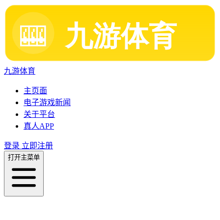
九游体育
主页面
电子游戏新闻
关于平台
真人APP
登录
立即注册
打开主菜单