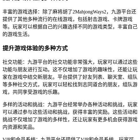
丰富的游戏选择：除了麻将胡了2MahjongWays2，九游平台还
提供了其他多种流行的在线游戏，包括射击游戏、卡牌游戏
等。玩家可以根据自己的兴趣选择不同的游戏类型，丰富自己
的游戏生活。
提升游戏体验的多种方式
社交功能：九游平台的社交功能非常强大，玩家可以通过这些
功能与朋友进行互动。这不仅增加了游戏的趣味性，还能让玩
家在游戏中结交新朋友。平台提供了好友列表、聊天室、组队
等多种社交方式，玩家可以轻松找到志同道合的朋友，组队游
戏，共同享受游戏的乐趣。
多样的活动和挑战：九游平台经常举办各种活动和挑战，玩家
可以通过参与这些活动和挑战，获得丰富的奖励。这些活动和
挑战不仅增加了游戏的多样性，还让玩家有更多机会获得游戏
内资源和奖品。
VIP和会员系统：九游平台还提供了VIP和会员系统，玩家可