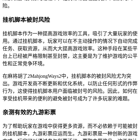
险。
挂机脚本被封风险
挂机脚本作为一种提高游戏效率的工具，吸引了大量玩家的使
用。通过挂机脚本，玩家可以在不主动操作的情况下自动完成
任务、获取资源，从而大大提高游戏效率。这种手段在某些平
台上已经被严格限制甚至封禁，这主要是为了维护游戏的公平
性和正常竞争环境。
在麻将胡了2MahjongWays2中，挂机脚本的被封风险尤为突
出。游戏开发商不断更新和优化系统，以防止任何形式的作弊
行为，这使得挂机脚本用户面临被封号的风险。因此，如何在
享受挂机带来的便利的避免被封号成为了许多玩家的难题。
亲测有效的九游彩票
为了帮助玩家在游戏中获得更多资源，而不必依赖于可能被封
的挂机脚本，九游彩票应运而生。九游彩票是一种创新的游戏