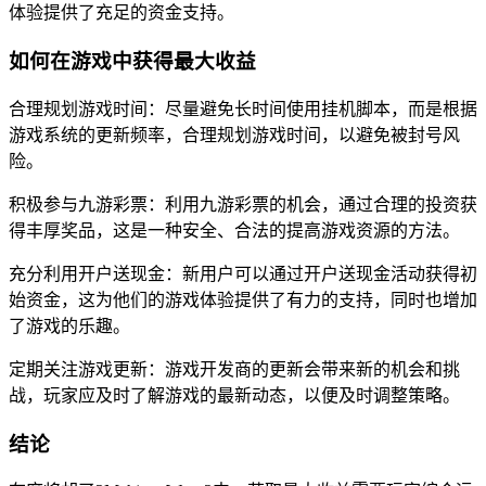
体验提供了充足的资金支持。
如何在游戏中获得最大收益
合理规划游戏时间：尽量避免长时间使用挂机脚本，而是根据
游戏系统的更新频率，合理规划游戏时间，以避免被封号风
险。
积极参与九游彩票：利用九游彩票的机会，通过合理的投资获
得丰厚奖品，这是一种安全、合法的提高游戏资源的方法。
充分利用开户送现金：新用户可以通过开户送现金活动获得初
始资金，这为他们的游戏体验提供了有力的支持，同时也增加
了游戏的乐趣。
定期关注游戏更新：游戏开发商的更新会带来新的机会和挑
战，玩家应及时了解游戏的最新动态，以便及时调整策略。
结论