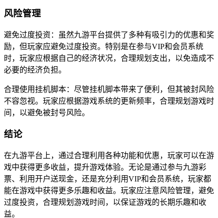
风险管理
避免过度投资：虽然九游平台提供了多种有吸引力的优惠和奖
励，但玩家应避免过度投资。特别是在参与VIP和会员系统
时，玩家应根据自己的经济状况，合理规划支出，以免造成不
必要的经济负担。
合理使用挂机脚本：尽管挂机脚本带来了便利，但其被封风险
不容忽视。玩家应根据游戏系统的更新频率，合理规划游戏时
间，以避免被封号风险。
结论
在九游平台上，通过合理利用各种功能和优惠，玩家可以在游
戏中获得更多收益，提升游戏体验。无论是通过参与九游彩
票、利用开户送现金，还是充分利用VIP和会员系统，玩家都
能在游戏中获得更多乐趣和收益。玩家应注意风险管理，避免
过度投资，合理规划游戏时间，以保证游戏的长期乐趣和收
益。