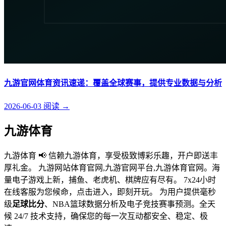
九游官网体育资讯速递：覆盖全球赛事，提供专业数据与分析
2026-06-03
阅读
→
九游体育
九游体育 📢 信赖九游体育，享受极致博彩乐趣，开户即送丰
厚礼金。 九游网站体育官网,九游官网平台,九游体育官网。海
量电子游戏上新，捕鱼、老虎机、棋牌应有尽有。 7x24小时
在线客服为您候命，点击进入，即刻开玩。 为用户提供毫秒
级
足球比分
、NBA篮球数据分析及电子竞技赛事预测。全天
候 24/7 技术支持，确保您的每一次互动都安全、稳定、极