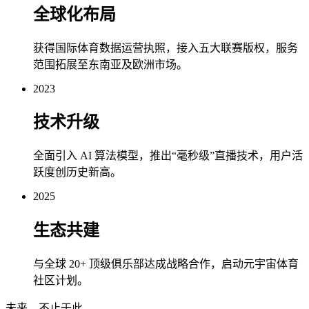
全球化布局
获得国际体育数据运营执照，接入五大联赛版权，服务
范围拓展至东南亚及欧洲市场。
2023
技术升级
全面引入 AI 算法模型，推出“毫秒级”直播技术，用户活
跃度创历史新高。
2025
生态共建
与全球 20+ 顶级俱乐部达成战略合作，启动元宇宙体育
社区计划。
未来，不止于此...