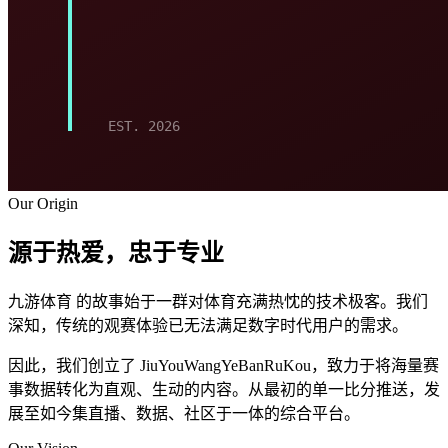
Our Origin
源于热爱，忠于专业
九游体育 的故事始于一群对体育充满热忱的技术极客。我们
深知，传统的观赛体验已无法满足数字时代用户的需求。
因此，我们创立了 JiuYouWangYeBanRuKou，致力于将海量赛
事数据转化为直观、生动的内容。从最初的单一比分推送，发
展至如今集直播、数据、社区于一体的综合平台。