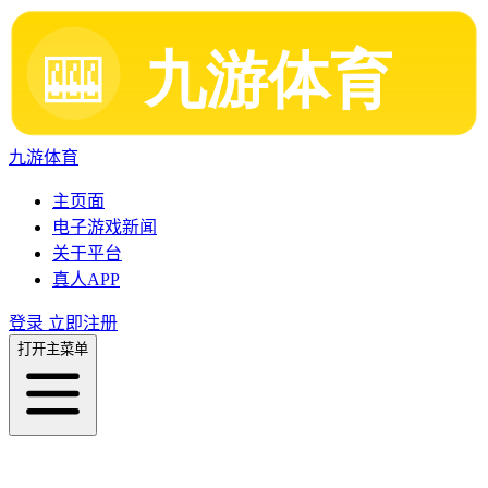
九游体育
主页面
电子游戏新闻
关于平台
真人APP
登录
立即注册
打开主菜单