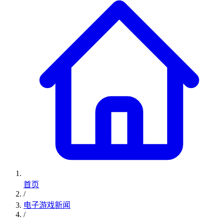
首页
/
电子游戏新闻
/