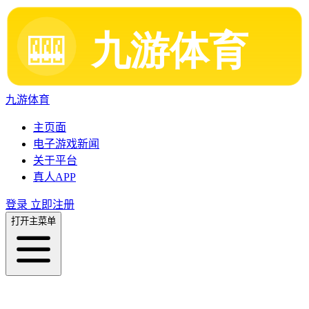
九游体育
主页面
电子游戏新闻
关于平台
真人APP
登录
立即注册
打开主菜单