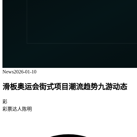
News
2026-01-10
滑板奥运会街式项目潮流趋势九游动态
彩
彩票达人陈明