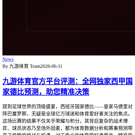
News
By 九游体育 Team
2026-06-11
九游体育官方平台评测：全网独家西甲国
家德比预测，助您精准决策
提到足球世界的顶级盛宴，西班牙国家德比——皇家马德里对
阵巴塞罗那，无疑是全球亿万球迷和体育爱好者关注的焦点。
这场比赛的结果不仅关乎荣耀与积分，其背后复杂的战术博
弈、球员状态乃至场外因素，都为体育数据分析和赛事预测带