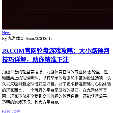
News
By 九游体育 Team
2026-06-12
J9.COM官网轮盘游戏攻略：大小路预判
技巧详解，助你精准下注
顶级平台的轮盘竞技场：九游体育官网的专业体验 轮盘，这
颗赌桌上的璀璨明珠，以其简单的规则和丰富的投注选项，长
久以来吸引着全球博彩爱好者。对于追求精准策略与心跳体验
的玩家而言，一个可靠的平台是游戏的基石。在九游体育官
网，玩家不仅能享受到高清流畅的轮盘直播，还能获得公平、
透明的游戏环境。其官方平台J9.
Read Story