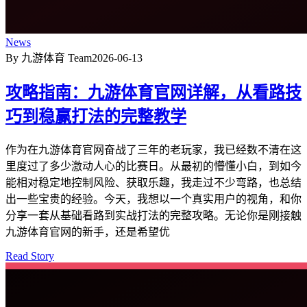
News
By 九游体育 Team
2026-06-13
攻略指南：九游体育官网详解，从看路技
巧到稳赢打法的完整教学
作为在九游体育官网奋战了三年的老玩家，我已经数不清在这
里度过了多少激动人心的比赛日。从最初的懵懂小白，到如今
能相对稳定地控制风险、获取乐趣，我走过不少弯路，也总结
出一些宝贵的经验。今天，我想以一个真实用户的视角，和你
分享一套从基础看路到实战打法的完整攻略。无论你是刚接触
九游体育官网的新手，还是希望优
Read Story