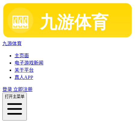
九游体育
主页面
电子游戏新闻
关于平台
真人APP
登录
立即注册
打开主菜单