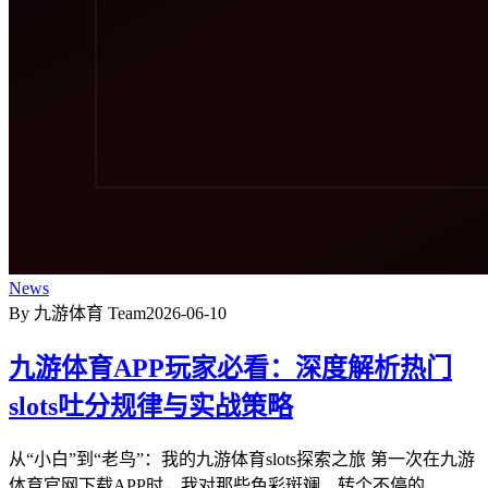
News
By 九游体育 Team
2026-06-10
九游体育APP玩家必看：深度解析热门
slots吐分规律与实战策略
从“小白”到“老鸟”：我的九游体育slots探索之旅 第一次在九游
体育官网下载APP时，我对那些色彩斑斓、转个不停的