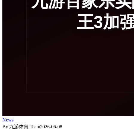
News
By 九游体育 Team
2026-06-08