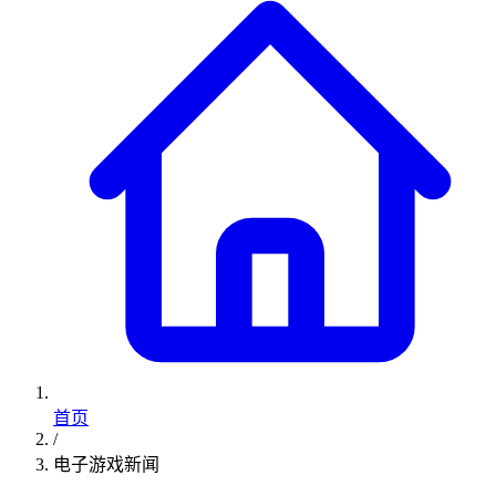
首页
/
电子游戏新闻